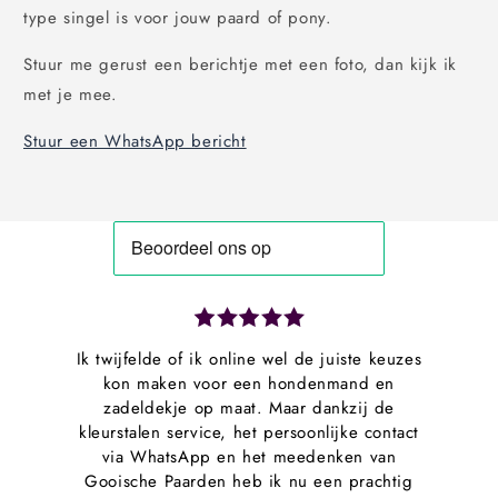
type singel is voor jouw paard of pony.
Stuur me gerust een berichtje met een foto, dan kijk ik
met je mee.
Stuur een WhatsApp bericht
Ik twijfelde of ik online wel de juiste keuzes
kon maken voor een hondenmand en
zadeldekje op maat. Maar dankzij de
kleurstalen service, het persoonlijke contact
via WhatsApp en het meedenken van
Gooische Paarden heb ik nu een prachtig