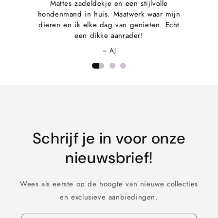
Mattes zadeldekje en een stijlvolle
hondenmand in huis. Maatwerk waar mijn
dieren en ik elke dag van genieten. Echt
een dikke aanrader!
– AJ
Schrijf je in voor onze
nieuwsbrief!
Wees als eerste op de hoogte van nieuwe collecties
en exclusieve aanbiedingen.